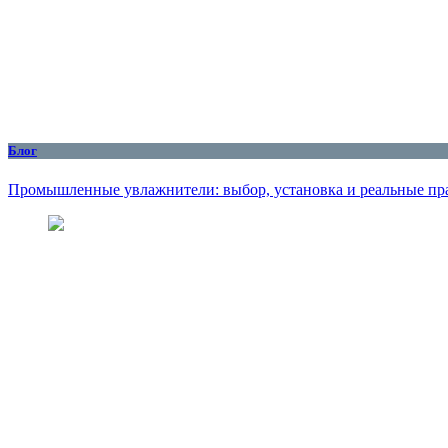
Блог
Промышленные увлажнители: выбор, установка и реальные пр