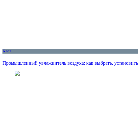
Блог
Промышленный увлажнитель воздуха: как выбрать, установить