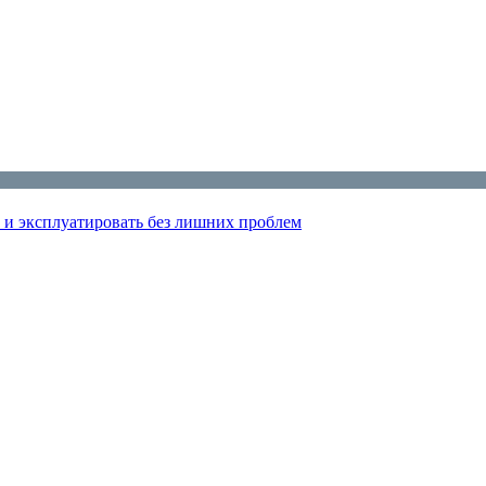
 и эксплуатировать без лишних проблем