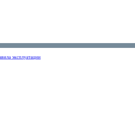
авила эксплуатации