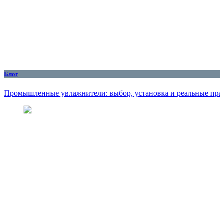
Блог
Промышленные увлажнители: выбор, установка и реальные пр