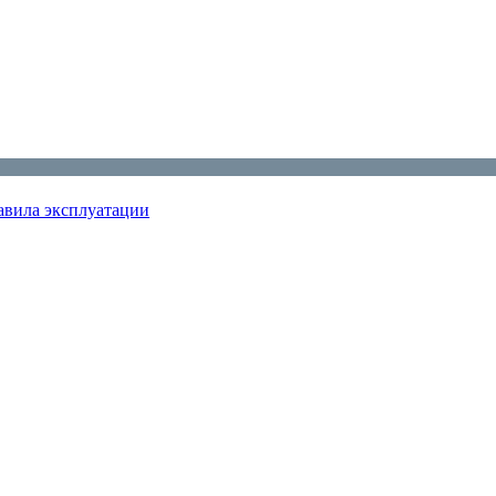
авила эксплуатации