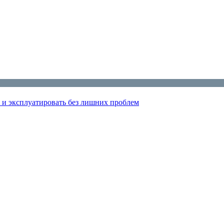
 и эксплуатировать без лишних проблем