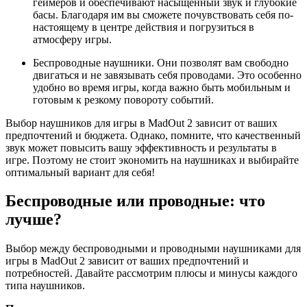
геймеров и обеспечивают насыщенный звук и глубокие
басы. Благодаря им вы сможете почувствовать себя по-
настоящему в центре действия и погрузиться в
атмосферу игры.
Беспроводные наушники. Они позволят вам свободно
двигаться и не завязывать себя проводами. Это особенно
удобно во время игры, когда важно быть мобильным и
готовым к резкому повороту событий.
Выбор наушников для игры в MadOut 2 зависит от ваших
предпочтений и бюджета. Однако, помните, что качественный
звук может повысить вашу эффективность и результаты в
игре. Поэтому не стоит экономить на наушниках и выбирайте
оптимальный вариант для себя!
Беспроводные или проводные: что
лучше?
Выбор между беспроводными и проводными наушниками для
игры в MadOut 2 зависит от ваших предпочтений и
потребностей. Давайте рассмотрим плюсы и минусы каждого
типа наушников.