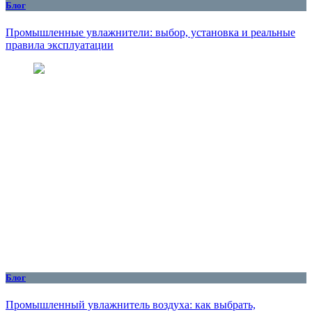
Блог
Промышленные увлажнители: выбор, установка и реальные
правила эксплуатации
Блог
Промышленный увлажнитель воздуха: как выбрать,