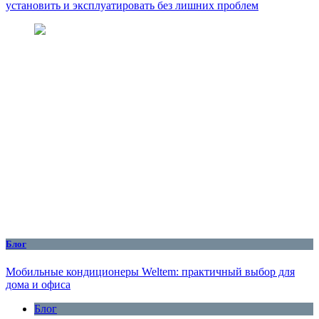
установить и эксплуатировать без лишних проблем
Блог
Мобильные кондиционеры Weltem: практичный выбор для
дома и офиса
Блог