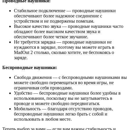
Проводные наушники:
Стабильное подключение — проводные наушники
обеспечивают более надежное соединение с
устройством и не подвержены помехам.
Высокое качество звука — проводные наушники часто
обладают более высоким качеством звука и
обеспечивают более четкое звучание.
Не требуется зарядка — проводные наушники не
нуждаются в зарядке, поэтому вы можете играть в
MadOut 2 столько, сколько хотите, не беспокоясь о
заряде.
Беспроводные наушники:
Свобода движения — с беспроводными наушниками вы
можете свободно перемещаться во время игры, не
ограничивая себя проводами.
Удобство — беспроводные наушники более удобны в
использовании, поскольку вы не запутываетесь в
проводе и можете свободно передвигаться.
Мобильность — благодаря отсутствию проводов,
беспроводные наушники легко брать с собой и
использовать в любом месте.
Теперь выбор за вами — если вам важны стабильность и