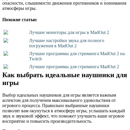
опасности, слышимости движения противников и понимания
атмосферы игры.
Похожие статьи:
Лучшие мониторы для игры в MadOut 2
Лучшие настройки звука для полного
погружения в MadOut 2
Лучшие программы для стриминга MadOut 2 на
Twitch
Лучшие программы для стриминга MadOut 2
Как выбрать идеальные наушники для
игры
Выбор идеальных наушников для игры является важным
аспектом для получения максимального удовольствия от
игрового процесса. Правильно выбранные наушники
позволят вам окунуться в атмосферу игры, услышать каждый
звук и звуковой эффект, что поможет улучшить ваше игровое
восприятие и повысить производительность.