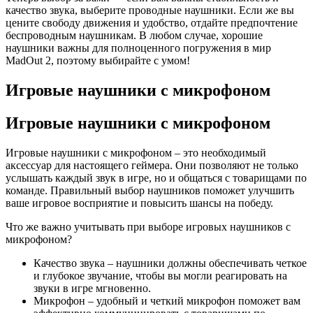
качество звука, выберите проводные наушники. Если же вы
цените свободу движения и удобство, отдайте предпочтение
беспроводным наушникам. В любом случае, хорошие
наушники важны для полноценного погружения в мир
MadOut 2, поэтому выбирайте с умом!
Игровые наушники с микрофоном
Игровые наушники с микрофоном
Игровые наушники с микрофоном – это необходимый
аксессуар для настоящего геймера. Они позволяют не только
услышать каждый звук в игре, но и общаться с товарищами по
команде. Правильный выбор наушников поможет улучшить
ваше игровое восприятие и повысить шансы на победу.
Что же важно учитывать при выборе игровых наушников с
микрофоном?
Качество звука – наушники должны обеспечивать четкое
и глубокое звучание, чтобы вы могли реагировать на
звуки в игре мгновенно.
Микрофон – удобный и четкий микрофон поможет вам