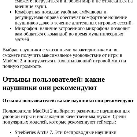
сможете погрузиться в игровой мир и не отвлекаться на
внешние звуки.
Комфортная посадка: удобные амбушюры и
регулируемая оправа обеспечат комфортное ношение
наушников даже в течение длительных игровых сессий.
Микрофон: наличие встроенного микрофона позволит
вам общаться с командой во время мультиплеерных
матчей.
Выбрав наушники с указанными характеристиками, вы
сможете получить максимальное удовольствие от игры в
MadOut 2 и погрузиться в захватывающий игровой мир на
полную громкость.
Отзывы пользователей: какие
наушники они рекомендуют
Отзывы пользователей: какие наушники они рекомендуют
Пользователи MadOut 2 выбирают различные наушники для
удобной игры и наслаждения качественным звуком. Среди
популярных моделей, которые рекомендуют геймеры:
SteelSeries Arctis 7. Эти беспроводные наушники