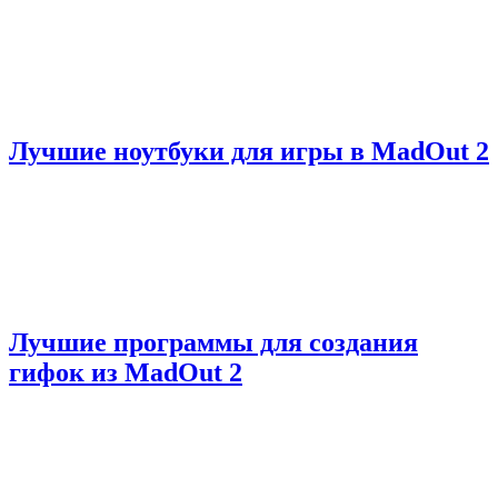
Лучшие ноутбуки для игры в MadOut 2
Лучшие программы для создания
гифок из MadOut 2