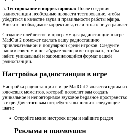
5.
Тестирование и корректировка:
После создания
радиостанции необходимо провести тестирование, чтобы
убедиться в качестве звука и правильности работы эфира.
Внесите необходимые коррективы, если что-то не устраивает.
Создание плейлистов и программ для радиостанции в игре
MadOut 2 поможет сделать вашу радиостанцию
привлекательной и популярной среди игроков. Следуйте
нашим советам и не забудьте экспериментировать, чтобы
найти уникальный и запоминающийся формат вашей
радиостанции.
Настройка радиостанции в игре
Настройка радиостанции в игре MadOut 2 является одним из
ключевых моментов, который позволит вам создать
уникальное и неповторимое звуковое begланое пространство
в игре. Для этого вам потребуется выполнить следующие
шаги:
Откройте меню настроек игры и найдите раздел
Реклама и промоушен