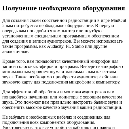
Получение необходимого оборудования
Для создания своей собственной радиостанции в игре MadOut
2 вам потребуется необходимое оборудование. В первую
очередь вам понадобится компьютер или ноутбук с
установленным специальным программным обеспечением
для создания и записи аудиотреков. Вы можете использовать
такие программы, как Audacity, FL Studio или другие
аналогичные.
Кроме того, вам понадобится качественный микрофон для
записи голосовых эфиров и программ. Выберите микрофон с
минимальным уровнем шума и максимальным качеством
звука. Также необходимо приобрести аудиоинтерфейс или
звуковую карту для подключения микрофона к компьютеру.
Для эффективной обработки и монтажа аудиотреков вам
понадобится наушники или мониторы с хорошим качеством
звука. Это поможет вам правильно настроить баланс звука и
обеспечить высокое качество звучания вашей радиостанции.
Не забудьте о необходимых кабелях и соединениях для
подключения всех компонентов оборудования.
Удостоверьтесь, что все устройства работают исправно и