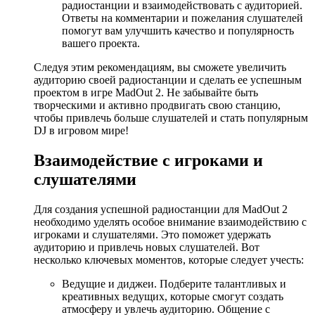
радиостанции и взаимодействовать с аудиторией.
Ответы на комментарии и пожелания слушателей
помогут вам улучшить качество и популярность
вашего проекта.
Следуя этим рекомендациям, вы сможете увеличить
аудиторию своей радиостанции и сделать ее успешным
проектом в игре MadOut 2. Не забывайте быть
творческими и активно продвигать свою станцию,
чтобы привлечь больше слушателей и стать популярным
DJ в игровом мире!
Взаимодействие с игроками и
слушателями
Для создания успешной радиостанции для MadOut 2
необходимо уделять особое внимание взаимодействию с
игроками и слушателями. Это поможет удержать
аудиторию и привлечь новых слушателей. Вот
несколько ключевых моментов, которые следует учесть:
Ведущие и диджеи. Подберите талантливых и
креативных ведущих, которые смогут создать
атмосферу и увлечь аудиторию. Общение с