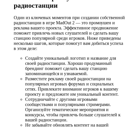
радиостанции
Один из ключевых моментов при создании собственной
радиостанции в игре MadOut 2 — это промоушен и
реклама вашего проекта. Эффективное продвижение
поможет привлечь новых слушателей и сделать вашу
станцию популярной среди игроков. Ниже приведены
несколько шагов, которые помогут вам добиться успеха
в этом деле:
Создайте уникальный логотип и название для
своей радиостанции. Хорошо продуманный
брендинг поможет сделать вашу станцию
запоминающейся и узнаваемой.
Разместите рекламу своей радиостанции на
популярных игровых форумах и социальных
сетях. Привлеките внимание игроков к вашему
проекту и предложите им уникальный контент.
Сотрудничайте с другими игровыми
сообществами и популярными стримерами.
Организуйте тематические мероприятия и
конкурсы, чтобы привлечь больше слушателей к
вашей радиостанции.
Не забывайте обновлять контент на вашей