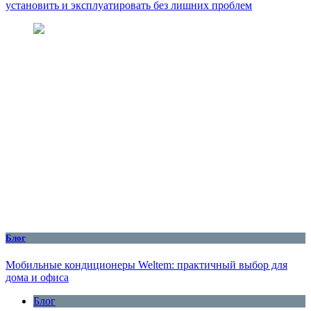
установить и эксплуатировать без лишних проблем
Блог
Мобильные кондиционеры Weltem: практичный выбор для
дома и офиса
Блог