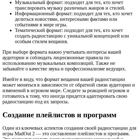
Музыкальный формат: подходит для тех, кто хочет
транслировать музыку различных жанров и стилей.
Информационный формат: подходит для тех, кто хочет
делиться новостями, интересными фактами или
событиями в мире игры.
Тематический формат: подходит для тех, кто хочет
создать радиостанцию с уникальной концепцией или
особым стилем вещания.
При выборе формата важно учитывать интересы вашей
аудитории и соблюдать лицензионные правила по
использованию музыкальных композиций. Также не
забывайте о качестве звука и профессионализме ведущих.
Имейте в виду, что формат вещания вашей радиостанции
может меняться в зависимости от обратной связи аудитории и
изменений в игровом мире. Следите за реакцией игроков и
готовьтесь к тому, что иногда придется адаптировать свою
радиостанцию под их запросы.
Создание плейлистов и программ
Один из ключевых аспектов создания своей радиостанции для
игры MadOut 2 — это составление плейлистов и программ.