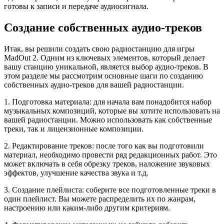
готовы к записи и передаче аудиосигнала.
Создание собственных аудио-треков
Итак, вы решили создать свою радиостанцию для игры
MadOut 2. Одним из ключевых элементов, который делает
вашу станцию уникальной, является выбор аудио-треков. В
этом разделе мы рассмотрим основные шаги по созданию
собственных аудио-треков для вашей радиостанции.
1. Подготовка материала: для начала вам понадобится набор
музыкальных композиций, которые вы хотите использовать на
вашей радиостанции. Можно использовать как собственные
треки, так и лицензионные композиции.
2. Редактирование треков: после того как вы подготовили
материал, необходимо провести ряд редакционных работ. Это
может включать в себя обрезку треков, наложение звуковых
эффектов, улучшение качества звука и т.д.
3. Создание плейлиста: соберите все подготовленные треки в
один плейлист. Вы можете распределить их по жанрам,
настроению или каким-либо другим критериям.