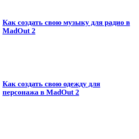
Как создать свою музыку для радио в
MadOut 2
Как создать свою одежду для
персонажа в MadOut 2