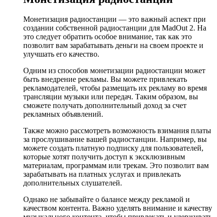
Монетизация радиостанции — это важный аспект при
создании собственной радиостанции для MadOut 2. На
это следует обратить особое внимание, так как это
позволит вам зарабатывать деньги на своем проекте и
улучшать его качество.
Одним из способов монетизации радиостанции может
быть внедрение рекламы. Вы можете привлекать
рекламодателей, чтобы размещать их рекламу во время
трансляции музыки или передач. Таким образом, вы
сможете получать дополнительный доход за счет
рекламных объявлений.
Также можно рассмотреть возможность взимания платы
за прослушивание вашей радиостанции. Например, вы
можете создать платную подписку для пользователей,
которые хотят получить доступ к эксклюзивным
материалам, программам или трекам. Это позволит вам
зарабатывать на платных услугах и привлекать
дополнительных слушателей.
Однако не забывайте о балансе между рекламой и
качеством контента. Важно уделять внимание и качеству
музыкального контента, чтобы привлекать и удерживать