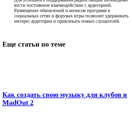
вести постоянное взаимодействие с аудиторией.
Размещение обновлений и анонсов программ в
социальных сетях и форумах игры позволит удерживать
интерес аудитории и привлекать новых слушателей.
Еще статьи по теме
Как создать свою музыку для клубов в
MadOut 2