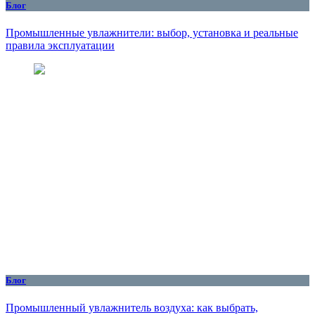
Блог
Промышленные увлажнители: выбор, установка и реальные
правила эксплуатации
Блог
Промышленный увлажнитель воздуха: как выбрать,