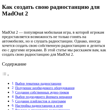
Как создать свою радиостанцию для
MadOut 2
MadOut 2 — популярная мобильная игра, в которой игрокам
предоставляется возможность не только гонять на
автомобилях, но и слушать радиостанции. Однако, иногда
хочется создать свою собственную радиостанцию и делиться
ею с другими игроками. В этой статье мы расскажем вам, как
создать свою радиостанцию для MadOut 2.
Содержание
Выбор тематики радиостанции
Получение необходимого оборудования
Создание собственных аудио-треков
Выбор подходящего формата вещания
Создание плейлистов и программ
Настройка радиостанции в игре