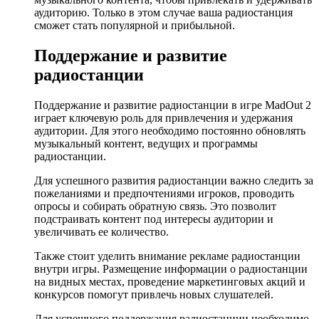
аудиторию. Только в этом случае ваша радиостанция
сможет стать популярной и прибыльной.
Поддержание и развитие
радиостанции
Поддержание и развитие радиостанции в игре MadOut 2
играет ключевую роль для привлечения и удержания
аудитории. Для этого необходимо постоянно обновлять
музыкальный контент, ведущих и программы
радиостанции.
Для успешного развития радиостанции важно следить за
пожеланиями и предпочтениями игроков, проводить
опросы и собирать обратную связь. Это позволит
подстраивать контент под интересы аудитории и
увеличивать ее количество.
Также стоит уделить внимание рекламе радиостанции
внутри игры. Размещение информации о радиостанции
на видных местах, проведение маркетинговых акций и
конкурсов помогут привлечь новых слушателей.
Для успешного поддержания радиостанции необходимо