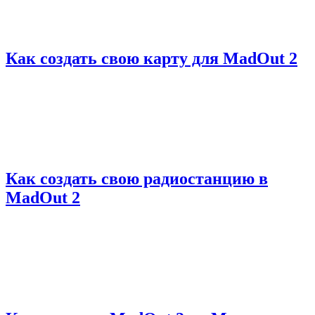
Как создать свою карту для MadOut 2
Как создать свою радиостанцию в
MadOut 2