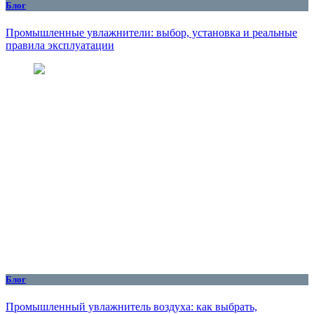
Блог
Промышленные увлажнители: выбор, установка и реальные
правила эксплуатации
Блог
Промышленный увлажнитель воздуха: как выбрать,