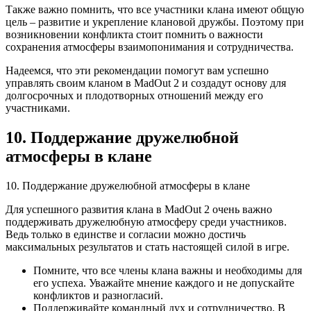
Также важно помнить, что все участники клана имеют общую
цель – развитие и укрепление клановой дружбы. Поэтому при
возникновении конфликта стоит помнить о важности
сохранения атмосферы взаимопонимания и сотрудничества.
Надеемся, что эти рекомендации помогут вам успешно
управлять своим кланом в MadOut 2 и создадут основу для
долгосрочных и плодотворных отношений между его
участниками.
10. Поддержание дружелюбной
атмосферы в клане
10. Поддержание дружелюбной атмосферы в клане
Для успешного развития клана в MadOut 2 очень важно
поддерживать дружелюбную атмосферу среди участников.
Ведь только в единстве и согласии можно достичь
максимальных результатов и стать настоящей силой в игре.
Помните, что все члены клана важны и необходимы для
его успеха. Уважайте мнение каждого и не допускайте
конфликтов и разногласий.
Поддерживайте командный дух и сотрудничество. В