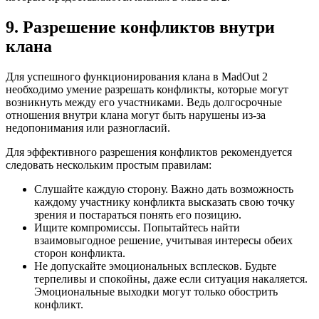
9. Разрешение конфликтов внутри
клана
Для успешного функционирования клана в MadOut 2
необходимо умение разрешать конфликты, которые могут
возникнуть между его участниками. Ведь долгосрочные
отношения внутри клана могут быть нарушены из-за
недопонимания или разногласий.
Для эффективного разрешения конфликтов рекомендуется
следовать нескольким простым правилам:
Слушайте каждую сторону. Важно дать возможность
каждому участнику конфликта высказать свою точку
зрения и постараться понять его позицию.
Ищите компромиссы. Попытайтесь найти
взаимовыгодное решение, учитывая интересы обеих
сторон конфликта.
Не допускайте эмоциональных всплесков. Будьте
терпеливы и спокойны, даже если ситуация накаляется.
Эмоциональные выходки могут только обострить
конфликт.