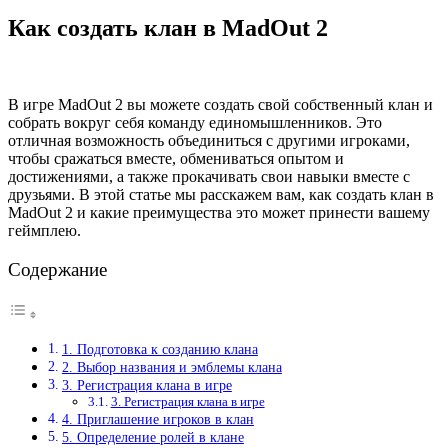
Как создать клан в MadOut 2
В игре MadOut 2 вы можете создать свой собственный клан и
собрать вокруг себя команду единомышленников. Это
отличная возможность объединиться с другими игроками,
чтобы сражаться вместе, обмениваться опытом и
достижениями, а также прокачивать свои навыки вместе с
друзьями. В этой статье мы расскажем вам, как создать клан в
MadOut 2 и какие преимущества это может принести вашему
геймплею.
Содержание
1. Подготовка к созданию клана
2. Выбор названия и эмблемы клана
3. Регистрация клана в игре
3. Регистрация клана в игре
4. Приглашение игроков в клан
5. Определение ролей в клане