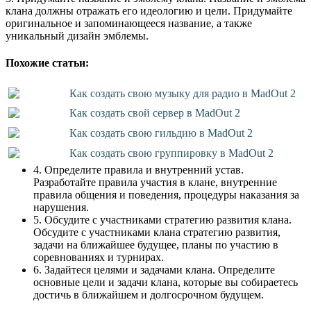
клана должны отражать его идеологию и цели. Придумайте
оригинальное и запоминающееся название, а также
уникальный дизайн эмблемы.
Похожие статьи:
Как создать свою музыку для радио в MadOut 2
Как создать свой сервер в MadOut 2
Как создать свою гильдию в MadOut 2
Как создать свою группировку в MadOut 2
4. Определите правила и внутренний устав.
Разработайте правила участия в клане, внутренние
правила общения и поведения, процедуры наказания за
нарушения.
5. Обсудите с участниками стратегию развития клана.
Обсудите с участниками клана стратегию развития,
задачи на ближайшее будущее, планы по участию в
соревнованиях и турнирах.
6. Задайтеся целями и задачами клана. Определите
основные цели и задачи клана, которые вы собираетесь
достичь в ближайшем и долгосрочном будущем.