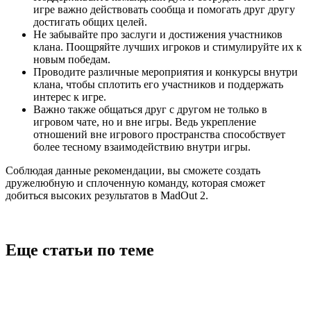
игре важно действовать сообща и помогать друг другу
достигать общих целей.
Не забывайте про заслуги и достижения участников
клана. Поощряйте лучших игроков и стимулируйте их к
новым победам.
Проводите различные мероприятия и конкурсы внутри
клана, чтобы сплотить его участников и поддержать
интерес к игре.
Важно также общаться друг с другом не только в
игровом чате, но и вне игры. Ведь укрепление
отношений вне игрового пространства способствует
более тесному взаимодействию внутри игры.
Соблюдая данные рекомендации, вы сможете создать
дружелюбную и сплоченную команду, которая сможет
добиться высоких результатов в MadOut 2.
Еще статьи по теме