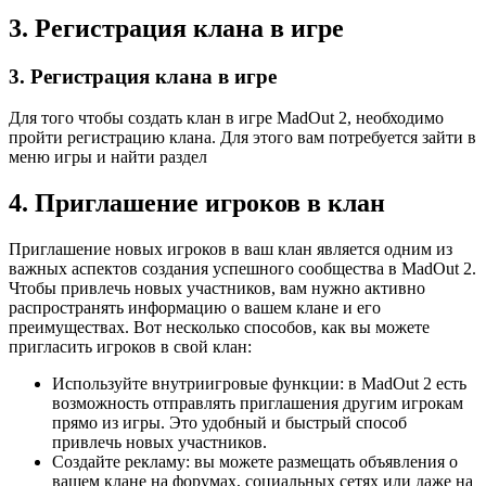
3. Регистрация клана в игре
3. Регистрация клана в игре
Для того чтобы создать клан в игре MadOut 2, необходимо
пройти регистрацию клана. Для этого вам потребуется зайти в
меню игры и найти раздел
4. Приглашение игроков в клан
Приглашение новых игроков в ваш клан является одним из
важных аспектов создания успешного сообщества в MadOut 2.
Чтобы привлечь новых участников, вам нужно активно
распространять информацию о вашем клане и его
преимуществах. Вот несколько способов, как вы можете
пригласить игроков в свой клан:
Используйте внутриигровые функции: в MadOut 2 есть
возможность отправлять приглашения другим игрокам
прямо из игры. Это удобный и быстрый способ
привлечь новых участников.
Создайте рекламу: вы можете размещать объявления о
вашем клане на форумах, социальных сетях или даже на