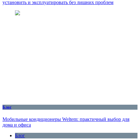
установить и эксплуатировать без лишних проблем
Блог
Мобильные кондиционеры Weltem: практичный выбор для
дома и офиса
Блог