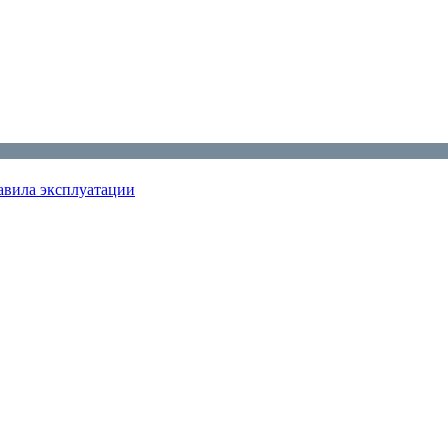
авила эксплуатации