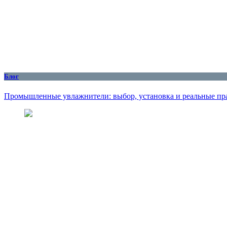
Блог
Промышленные увлажнители: выбор, установка и реальные пр