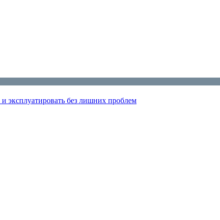
 и эксплуатировать без лишних проблем