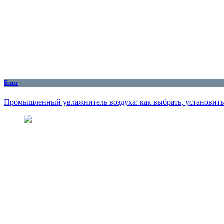
Блог
Промышленный увлажнитель воздуха: как выбрать, установить